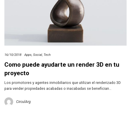
16/10/2018
Apps
Social
Tech
Como puede ayudarte un render 3D en tu
proyecto
Los promotores y agentes inmobiliarios que utilizan el renderizado 3D
para vender propiedades acabadas o inacabadas se benefician…
CirculArg