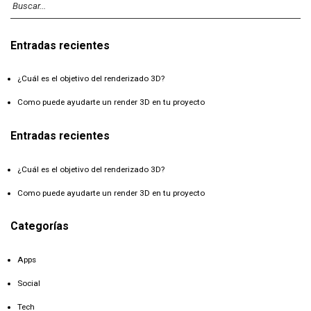
Entradas recientes
¿Cuál es el objetivo del renderizado 3D?
Como puede ayudarte un render 3D en tu proyecto
Entradas recientes
¿Cuál es el objetivo del renderizado 3D?
Como puede ayudarte un render 3D en tu proyecto
Categorías
Apps
Social
Tech