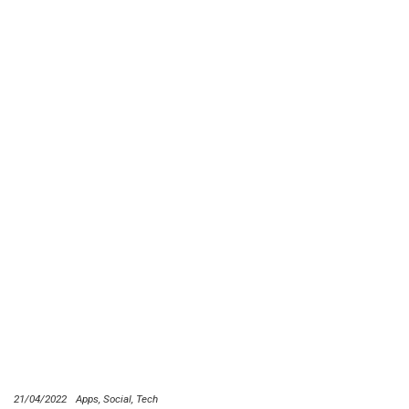
21/04/2022
Apps
Social
Tech