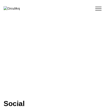
Social