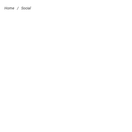
Home
/
Social