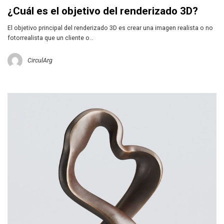
¿Cuál es el objetivo del renderizado 3D?
El objetivo principal del renderizado 3D es crear una imagen realista o no
fotorrealista que un cliente o…
CirculArg