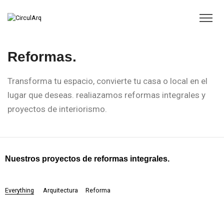
Reformas.
Transforma tu espacio, convierte tu casa o local en el
lugar que deseas. realiazamos reformas integrales y
proyectos de interiorismo.
Nuestros proyectos de reformas integrales.
Everything
Arquitectura
Reforma