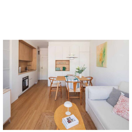
Arquitectura
Reforma
Arquitectura
Reforma